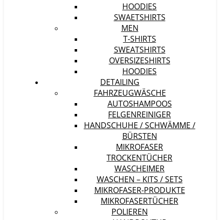
HOODIES
SWAETSHIRTS
MEN
T-SHIRTS
SWEATSHIRTS
OVERSIZESHIRTS
HOODIES
DETAILING
FAHRZEUGWÄSCHE
AUTOSHAMPOOS
FELGENREINIGER
HANDSCHUHE / SCHWÄMME /
BÜRSTEN
MIKROFASER
TROCKENTÜCHER
WASCHEIMER
WASCHEN – KITS / SETS
MIKROFASER-PRODUKTE
MIKROFASERTÜCHER
POLIEREN