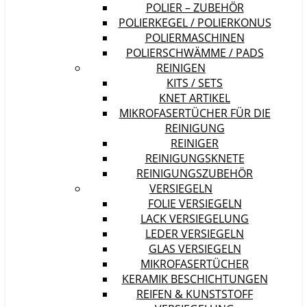
POLIER – ZUBEHÖR
POLIERKEGEL / POLIERKONUS
POLIERMASCHINEN
POLIERSCHWÄMME / PADS
REINIGEN
KITS / SETS
KNET ARTIKEL
MIKROFASERTÜCHER FÜR DIE
REINIGUNG
REINIGER
REINIGUNGSKNETE
REINIGUNGSZUBEHÖR
VERSIEGELN
FOLIE VERSIEGELN
LACK VERSIEGELUNG
LEDER VERSIEGELN
GLAS VERSIEGELN
MIKROFASERTÜCHER
KERAMIK BESCHICHTUNGEN
REIFEN & KUNSTSTOFF