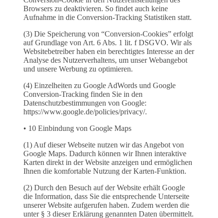
Browsers zu deaktivieren. So findet auch keine
Aufnahme in die Conversion-Tracking Statistiken statt.
(3) Die Speicherung von “Conversion-Cookies” erfolgt
auf Grundlage von Art. 6 Abs. 1 lit. f DSGVO. Wir als
Websitebetreiber haben ein berechtigtes Interesse an der
Analyse des Nutzerverhaltens, um unser Webangebot
und unsere Werbung zu optimieren.
(4) Einzelheiten zu Google AdWords und Google
Conversion-Tracking finden Sie in den
Datenschutzbestimmungen von Google:
https://www.google.de/policies/privacy/.
• 10 Einbindung von Google Maps
(1) Auf dieser Webseite nutzen wir das Angebot von
Google Maps. Dadurch können wir Ihnen interaktive
Karten direkt in der Website anzeigen und ermöglichen
Ihnen die komfortable Nutzung der Karten-Funktion.
(2) Durch den Besuch auf der Website erhält Google
die Information, dass Sie die entsprechende Unterseite
unserer Website aufgerufen haben. Zudem werden die
unter § 3 dieser Erklärung genannten Daten übermittelt.