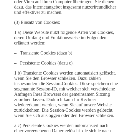
oder Viren auf Ihren Computer übertragen. Sie dienen
dazu, das Internetangebot insgesamt nutzerfreundlicher
und effektiver zu machen.
(3) Einsatz von Cookies:
1 a) Diese Website nutzt folgende Arten von Cookies,
deren Umfang und Funktionsweise im Folgenden
erläutert werden:
– Transiente Cookies (dazu b)
– Persistente Cookies (dazu c).
1 b) Transiente Cookies werden automatisiert gelöscht,
wenn Sie den Browser schließen. Dazu zählen
insbesondere die Session-Cookies. Diese speichern eine
sogenannte Session-ID, mit welcher sich verschiedene
Anfragen Ihres Browsers der gemeinsamen Sitzung
zuordnen lassen. Dadurch kann Ihr Rechner
wiedererkannt werden, wenn Sie auf unsere Website
zurückkehren. Die Session-Cookies werden gelöscht,
wenn Sie sich ausloggen oder den Browser schließen.
2 c) Persistente Cookies werden automatisiert nach
einer vorgegebenen Dauer gelöscht, die sich je nach