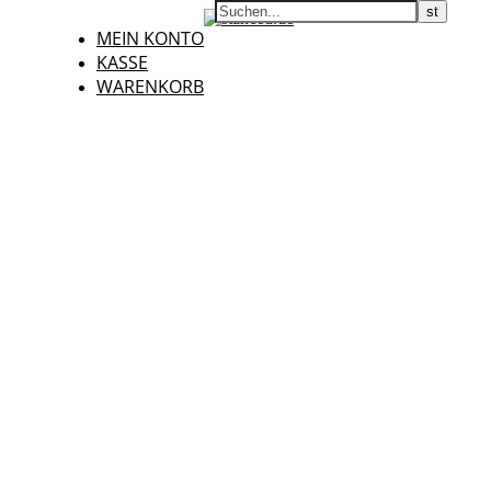
MEIN KONTO
KASSE
WARENKORB