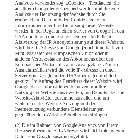
Analytics verwendet sog. „Cookies“, Textdateien, die
auf Ihrem Computer gespeichert werden und die eine
Analyse der Benutzung der Website durch Sie
ermöglichen. Die durch den Cookie erzeugten
Informationen über Ihre Benutzung dieser Website
werden in der Regel an einen Server von Google in den
USA übertragen und dort gespeichert. Im Falle der
Aktivierung der IP-Anonymisierung auf dieser Website,
wird Ihre IP-Adresse von Google jedoch innerhalb von
Mitgliedstaaten der Europäischen Union oder in
anderen Vertragsstaaten des Abkommens über den
Europäischen Wirtschaftsraum zuvor gekürzt. Nur in
Ausnahmefällen wird die volle IP-Adresse an einen
Server von Google in den USA übertragen und dort
gekürzt. Im Auftrag des Betreibers dieser Website wird
Google diese Informationen benutzen, um Ihre
Nutzung der Website auszuwerten, um Reports über die
Website-Aktivitäten zusammenzustellen und um
weitere mit der Website-Nutzung und der
Internetnutzung verbundene Dienstleistungen
gegenüber dem Website-Betreiber zu erbringen.
(2) Die im Rahmen von Google Analytics von Ihrem
Browser übermittelte IP-Adresse wird nicht mit anderen
Daten von Google zusammengeführt.