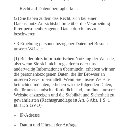
– Recht auf Datenübertragbarkeit.
(2) Sie haben zudem das Recht, sich bei einer
Datenschutz-Aufsichtsbehörde über die Verarbeitung
Ihrer personenbezogenen Daten durch uns zu
beschweren.
• 3 Erhebung personenbezogener Daten bei Besuch
unserer Website
(1) Bei der bloß informatorischen Nutzung der Website,
also wenn Sie sich nicht registrieren oder uns
anderweitig Informationen übermitteln, erheben wir nur
die personenbezogenen Daten, die Ihr Browser an
unseren Server übermittelt. Wenn Sie unsere Website
betrachten möchten, erheben wir die folgenden Daten,
die für uns technisch erforderlich sind, um Ihnen unsere
Website anzuzeigen und die Stabilität und Sicherheit zu
gewährleisten (Rechtsgrundlage ist Art. 6 Abs. 1 S. 1
lit. f DS-GVO):
– IP-Adresse
– Datum und Uhrzeit der Anfrage