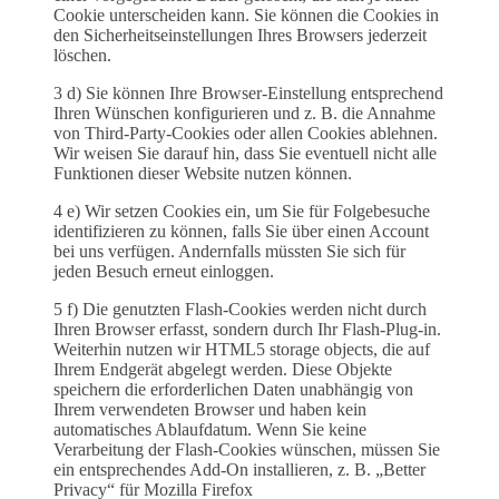
Cookie unterscheiden kann. Sie können die Cookies in
den Sicherheitseinstellungen Ihres Browsers jederzeit
löschen.
3 d) Sie können Ihre Browser-Einstellung entsprechend
Ihren Wünschen konfigurieren und z. B. die Annahme
von Third-Party-Cookies oder allen Cookies ablehnen.
Wir weisen Sie darauf hin, dass Sie eventuell nicht alle
Funktionen dieser Website nutzen können.
4 e) Wir setzen Cookies ein, um Sie für Folgebesuche
identifizieren zu können, falls Sie über einen Account
bei uns verfügen. Andernfalls müssten Sie sich für
jeden Besuch erneut einloggen.
5 f) Die genutzten Flash-Cookies werden nicht durch
Ihren Browser erfasst, sondern durch Ihr Flash-Plug-in.
Weiterhin nutzen wir HTML5 storage objects, die auf
Ihrem Endgerät abgelegt werden. Diese Objekte
speichern die erforderlichen Daten unabhängig von
Ihrem verwendeten Browser und haben kein
automatisches Ablaufdatum. Wenn Sie keine
Verarbeitung der Flash-Cookies wünschen, müssen Sie
ein entsprechendes Add-On installieren, z. B. „Better
Privacy“ für Mozilla Firefox