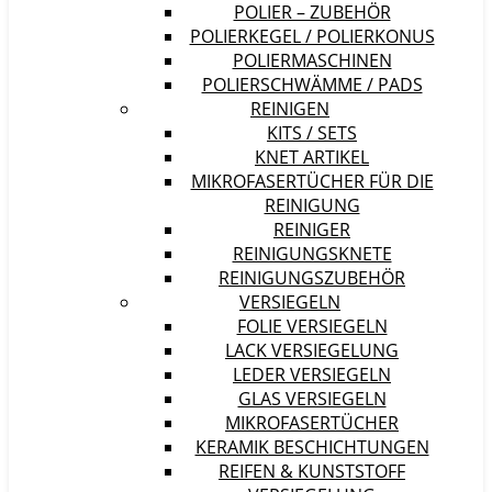
POLIER – ZUBEHÖR
POLIERKEGEL / POLIERKONUS
POLIERMASCHINEN
POLIERSCHWÄMME / PADS
REINIGEN
KITS / SETS
KNET ARTIKEL
MIKROFASERTÜCHER FÜR DIE
REINIGUNG
REINIGER
REINIGUNGSKNETE
REINIGUNGSZUBEHÖR
VERSIEGELN
FOLIE VERSIEGELN
LACK VERSIEGELUNG
LEDER VERSIEGELN
GLAS VERSIEGELN
MIKROFASERTÜCHER
KERAMIK BESCHICHTUNGEN
REIFEN & KUNSTSTOFF