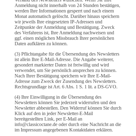
Anmeldung nicht innerhalb von 24 Stunden bestätigen,
werden Ihre Informationen gesperrt und nach einem
Monat automatisch gelöscht. Darüber hinaus speichern
wir jeweils Ihre eingesetzten IP-Adressen und
Zeitpunkte der Anmeldung und Bestätigung. Zweck
des Verfahrens ist, Ihre Anmeldung nachweisen und
ggf. einen möglichen Missbrauch Ihrer persönlichen
Daten aufklären zu können.
(3) Pflichtangabe für die Übersendung des Newsletters
ist allein Ihre E-Mail-Adresse. Die Angabe weiterer,
gesondert markierter Daten ist freiwillig und wird
verwendet, um Sie persönlich ansprechen zu können.
Nach Ihrer Bestätigung speichern wir Ihre E-Mail-
Adresse zum Zweck der Zusendung des Newsletters.
Rechtsgrundlage ist Art. 6 Abs. 1 S. 1 lit. a DS-GVO.
(4) Ihre Einwilligung in die Übersendung des
Newsletters können Sie jederzeit widerrufen und den
Newsletter abbestellen. Den Widerruf können Sie durch
Klick auf den in jeder Newsletter-E-Mail
bereitgestellten Link, per E-Mail an
info@classicoctane.de oder durch eine Nachricht an die
im Impressum angegebenen Kontaktdaten erklären.