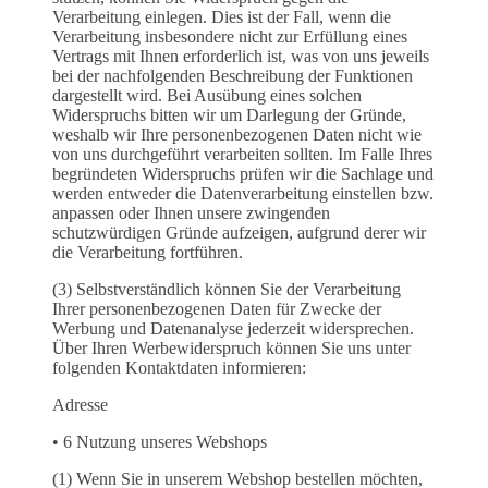
Verarbeitung einlegen. Dies ist der Fall, wenn die
Verarbeitung insbesondere nicht zur Erfüllung eines
Vertrags mit Ihnen erforderlich ist, was von uns jeweils
bei der nachfolgenden Beschreibung der Funktionen
dargestellt wird. Bei Ausübung eines solchen
Widerspruchs bitten wir um Darlegung der Gründe,
weshalb wir Ihre personenbezogenen Daten nicht wie
von uns durchgeführt verarbeiten sollten. Im Falle Ihres
begründeten Widerspruchs prüfen wir die Sachlage und
werden entweder die Datenverarbeitung einstellen bzw.
anpassen oder Ihnen unsere zwingenden
schutzwürdigen Gründe aufzeigen, aufgrund derer wir
die Verarbeitung fortführen.
(3) Selbstverständlich können Sie der Verarbeitung
Ihrer personenbezogenen Daten für Zwecke der
Werbung und Datenanalyse jederzeit widersprechen.
Über Ihren Werbewiderspruch können Sie uns unter
folgenden Kontaktdaten informieren:
Adresse
• 6 Nutzung unseres Webshops
(1) Wenn Sie in unserem Webshop bestellen möchten,