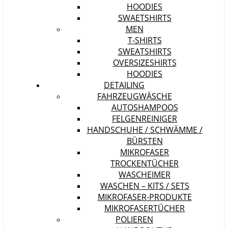
HOODIES
SWAETSHIRTS
MEN
T-SHIRTS
SWEATSHIRTS
OVERSIZESHIRTS
HOODIES
DETAILING
FAHRZEUGWÄSCHE
AUTOSHAMPOOS
FELGENREINIGER
HANDSCHUHE / SCHWÄMME /
BÜRSTEN
MIKROFASER
TROCKENTÜCHER
WASCHEIMER
WASCHEN – KITS / SETS
MIKROFASER-PRODUKTE
MIKROFASERTÜCHER
POLIEREN