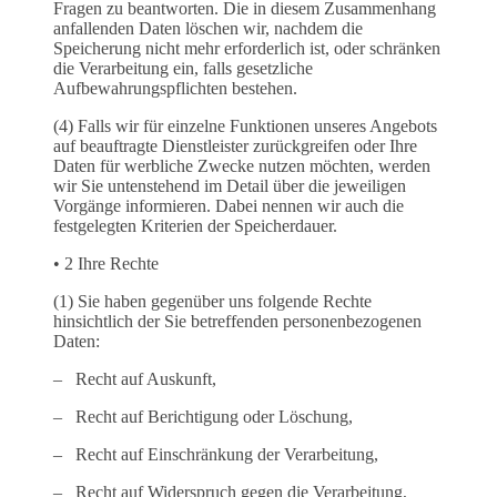
Fragen zu beantworten. Die in diesem Zusammenhang
anfallenden Daten löschen wir, nachdem die
Speicherung nicht mehr erforderlich ist, oder schränken
die Verarbeitung ein, falls gesetzliche
Aufbewahrungspflichten bestehen.
(4) Falls wir für einzelne Funktionen unseres Angebots
auf beauftragte Dienstleister zurückgreifen oder Ihre
Daten für werbliche Zwecke nutzen möchten, werden
wir Sie untenstehend im Detail über die jeweiligen
Vorgänge informieren. Dabei nennen wir auch die
festgelegten Kriterien der Speicherdauer.
• 2 Ihre Rechte
(1) Sie haben gegenüber uns folgende Rechte
hinsichtlich der Sie betreffenden personenbezogenen
Daten:
– Recht auf Auskunft,
– Recht auf Berichtigung oder Löschung,
– Recht auf Einschränkung der Verarbeitung,
– Recht auf Widerspruch gegen die Verarbeitung,