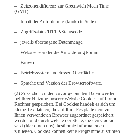
– Zeitzonendifferenz zur Greenwich Mean Time
(GMT)
– Inhalt der Anforderung (konkrete Seite)
– Zugriffsstatus/HTTP-Statuscode
– jeweils übertragene Datenmenge
– Website, von der die Anforderung kommt
– Browser
– Betriebssystem und dessen Oberfläche
– Sprache und Version der Browsersoftware.
(2) Zusätzlich zu den zuvor genannten Daten werden
bei Ihrer Nutzung unserer Website Cookies auf Ihrem
Rechner gespeichert. Bei Cookies handelt es sich um
kleine Textdateien, die auf Ihrer Festplatte dem von
Ihnen verwendeten Browser zugeordnet gespeichert
werden und durch welche der Stelle, die den Cookie
setzt (hier durch uns), bestimmte Informationen
zufließen. Cookies können keine Programme ausführen