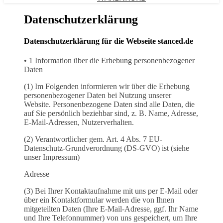
Datenschutzerklärung
Datenschutzerklärung für die Webseite stanced.de
• 1 Information über die Erhebung personenbezogener
Daten
(1) Im Folgenden informieren wir über die Erhebung
personenbezogener Daten bei Nutzung unserer
Website. Personenbezogene Daten sind alle Daten, die
auf Sie persönlich beziehbar sind, z. B. Name, Adresse,
E-Mail-Adressen, Nutzerverhalten.
(2) Verantwortlicher gem. Art. 4 Abs. 7 EU-
Datenschutz-Grundverordnung (DS-GVO) ist (siehe
unser Impressum)
Adresse
(3) Bei Ihrer Kontaktaufnahme mit uns per E-Mail oder
über ein Kontaktformular werden die von Ihnen
mitgeteilten Daten (Ihre E-Mail-Adresse, ggf. Ihr Name
und Ihre Telefonnummer) von uns gespeichert, um Ihre