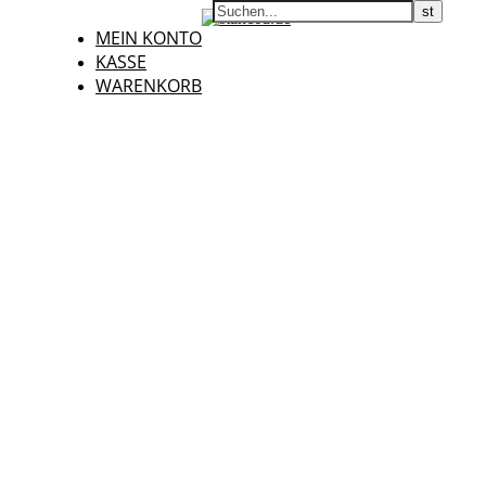
MEIN KONTO
KASSE
WARENKORB