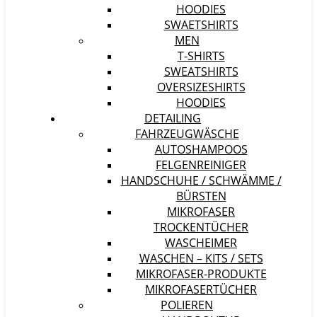
HOODIES
SWAETSHIRTS
MEN
T-SHIRTS
SWEATSHIRTS
OVERSIZESHIRTS
HOODIES
DETAILING
FAHRZEUGWÄSCHE
AUTOSHAMPOOS
FELGENREINIGER
HANDSCHUHE / SCHWÄMME /
BÜRSTEN
MIKROFASER
TROCKENTÜCHER
WASCHEIMER
WASCHEN – KITS / SETS
MIKROFASER-PRODUKTE
MIKROFASERTÜCHER
POLIEREN