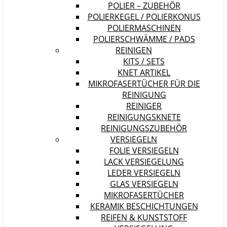
POLIER – ZUBEHÖR
POLIERKEGEL / POLIERKONUS
POLIERMASCHINEN
POLIERSCHWÄMME / PADS
REINIGEN
KITS / SETS
KNET ARTIKEL
MIKROFASERTÜCHER FÜR DIE
REINIGUNG
REINIGER
REINIGUNGSKNETE
REINIGUNGSZUBEHÖR
VERSIEGELN
FOLIE VERSIEGELN
LACK VERSIEGELUNG
LEDER VERSIEGELN
GLAS VERSIEGELN
MIKROFASERTÜCHER
KERAMIK BESCHICHTUNGEN
REIFEN & KUNSTSTOFF