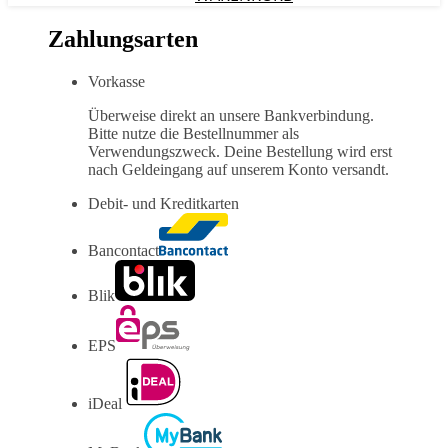
Zahlungsarten
Vorkasse
Überweise direkt an unsere Bankverbindung.
Bitte nutze die Bestellnummer als
Verwendungszweck. Deine Bestellung wird erst
nach Geldeingang auf unserem Konto versandt.
Debit- und Kreditkarten
Bancontact
Blik
EPS
iDeal