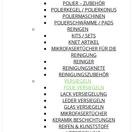
POLIER – ZUBEHÖR
POLIERKEGEL / POLIERKONUS
POLIERMASCHINEN
POLIERSCHWÄMME / PADS
REINIGEN
KITS / SETS
KNET ARTIKEL
MIKROFASERTÜCHER FÜR DIE
REINIGUNG
REINIGER
REINIGUNGSKNETE
REINIGUNGSZUBEHÖR
VERSIEGELN
FOLIE VERSIEGELN
LACK VERSIEGELUNG
LEDER VERSIEGELN
GLAS VERSIEGELN
MIKROFASERTÜCHER
KERAMIK BESCHICHTUNGEN
REIFEN & KUNSTSTOFF