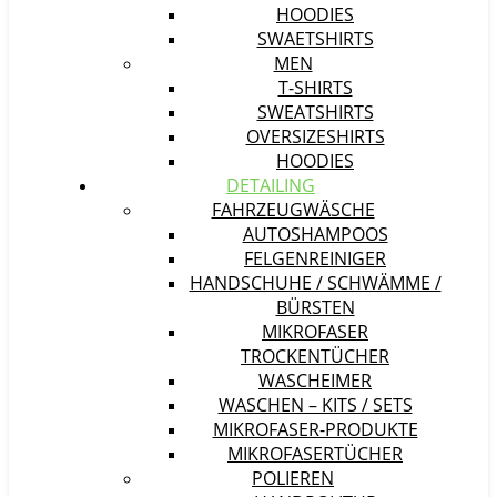
HOODIES
SWAETSHIRTS
MEN
T-SHIRTS
SWEATSHIRTS
OVERSIZESHIRTS
HOODIES
DETAILING
FAHRZEUGWÄSCHE
AUTOSHAMPOOS
FELGENREINIGER
HANDSCHUHE / SCHWÄMME /
BÜRSTEN
MIKROFASER
TROCKENTÜCHER
WASCHEIMER
WASCHEN – KITS / SETS
MIKROFASER-PRODUKTE
MIKROFASERTÜCHER
POLIEREN