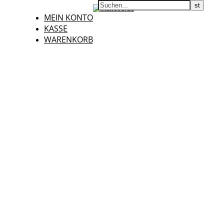
MEIN KONTO
KASSE
WARENKORB